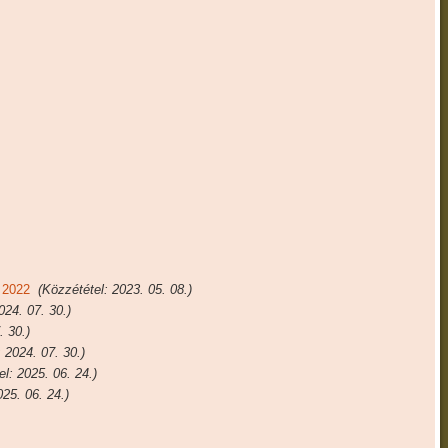
2022
(Közzététel: 2023. 05. 08.)
024. 07. 30.)
. 30.)
 2024. 07. 30.)
l: 2025. 06. 24.)
025. 06. 24.)