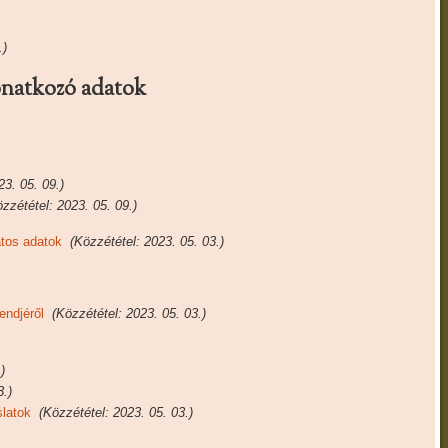
.)
onatkozó adatok
23. 05. 09.)
zzététel: 2023. 05. 09.)
atos adatok
(Közzététel: 2023. 05. 03.)
endjéről
(Közzététel: 2023. 05. 03.)
)
3.)
slatok
(Közzététel: 2023. 05. 03.)